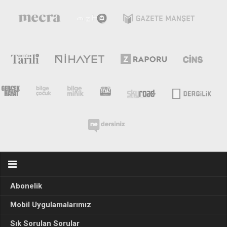
Abonelik
Mobil Uygulamalarımız
Sık Sorulan Sorular