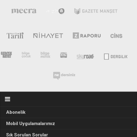
Abonelik
Mobil Uygulamalarımız
Sık Sorulan Sorular