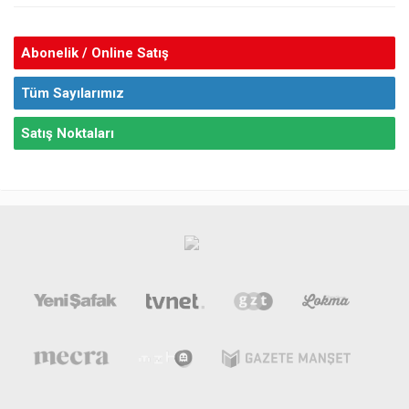
Abonelik / Online Satış
Tüm Sayılarımız
Satış Noktaları