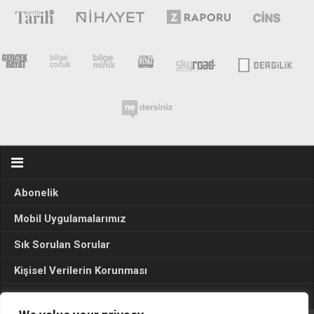
Abonelik
Mobil Uygulamalarımız
Sık Sorulan Sorular
Kişisel Verilerin Korunması
Seçim Sonuçları 2024