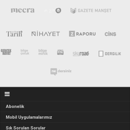
Abonelik
Mobil Uygulamalarımız
Sık Sorulan Sorular