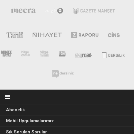
Abonelik
Mobil Uygulamalarımız
Sık Sorulan Sorular