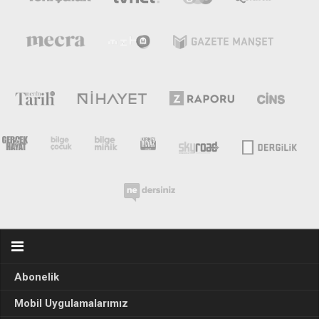
Abonelik
Mobil Uygulamalarımız