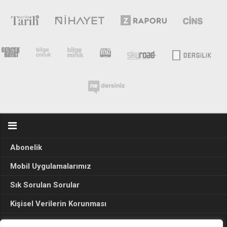
Abonelik
Mobil Uygulamalarımız
Sık Sorulan Sorular
Kişisel Verilerin Korunması
Seçim Sonuçları 2024