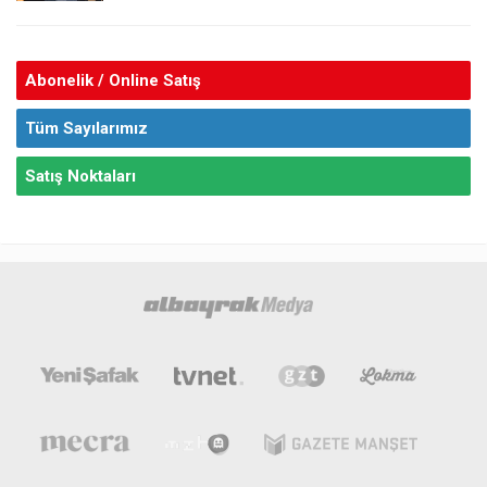
Abonelik / Online Satış
Tüm Sayılarımız
Satış Noktaları