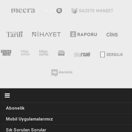
Abonelik
Mobil Uygulamalarımız
Sık Sorulan Sorular