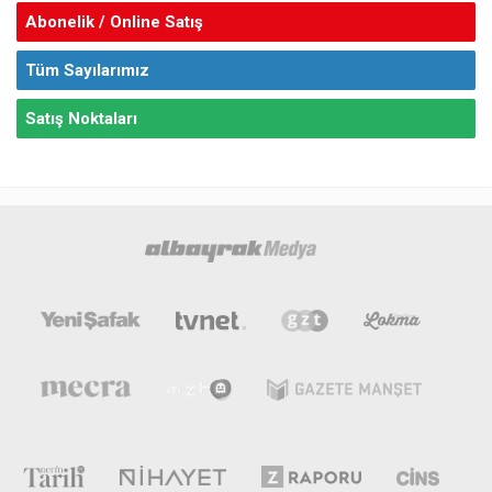
Abonelik / Online Satış
Tüm Sayılarımız
Satış Noktaları