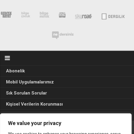
Abonelik
Mobil Uygulamalarımız
Sık Sorulan Sorular
Kişisel Verilerin Korunması
Seçim Sonuçları 2024
We value your privacy