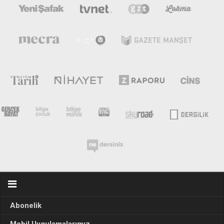
Abonelik
Mobil Uygulamalarımız