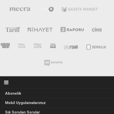
Abonelik
Mobil Uygulamalarımız
Sık Sorulan Sorular