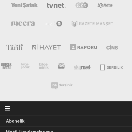
Abonelik
Mobil Uygulamalarımız