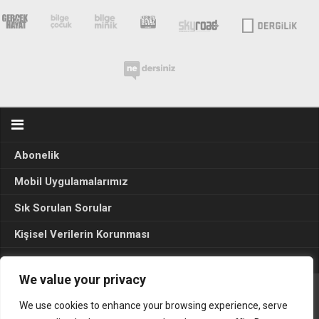
Abonelik
Mobil Uygulamalarımız
Sık Sorulan Sorular
Kişisel Verilerin Korunması
Seçim Sonuçları 2024
We value your privacy
We use cookies to enhance your browsing experience, serve
Gerçek Hayat © 2015. Her hakkı sakldır.