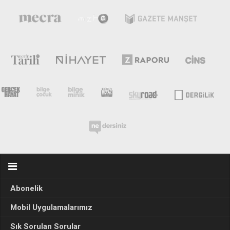
Abonelik
Mobil Uygulamalarımız
Sık Sorulan Sorular