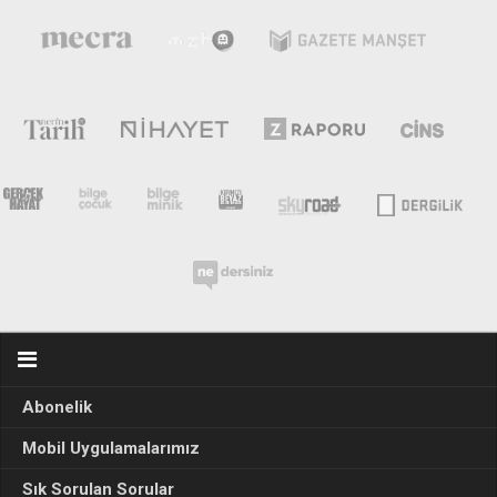
Abonelik
Mobil Uygulamalarımız
Sık Sorulan Sorular