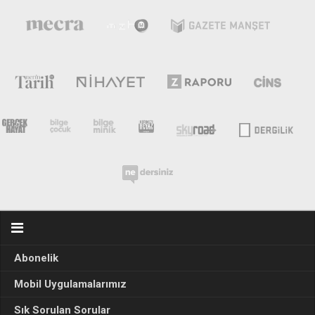
Abonelik
Mobil Uygulamalarımız
Sık Sorulan Sorular