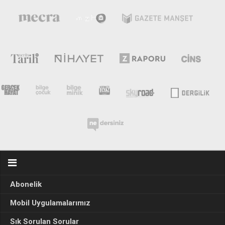
Abonelik
Mobil Uygulamalarımız
Sık Sorulan Sorular