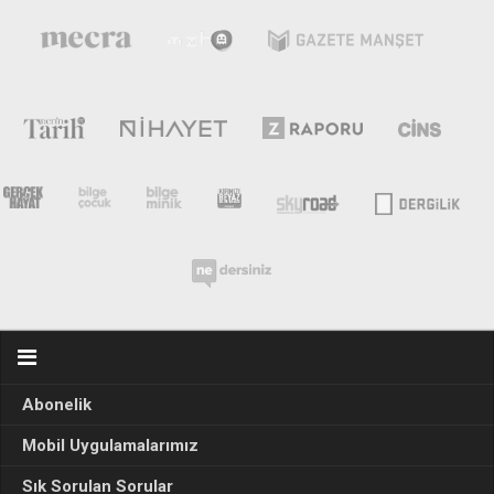
Abonelik
Mobil Uygulamalarımız
Sık Sorulan Sorular