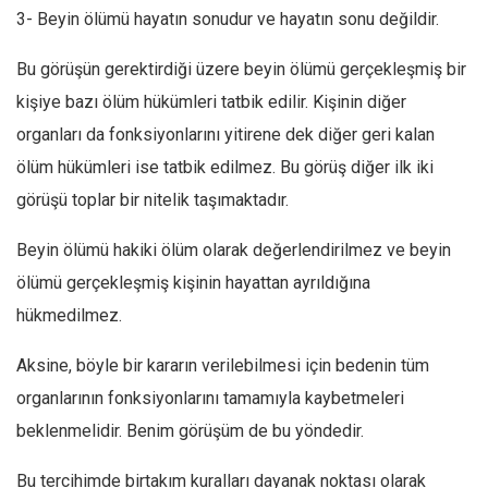
3- Beyin ölümü hayatın sonudur ve hayatın sonu değildir.
Bu görüşün gerektirdiği üzere beyin ölümü gerçekleşmiş bir
kişiye bazı ölüm hükümleri tatbik edilir. Kişinin diğer
organları da fonksiyonlarını yitirene dek diğer geri kalan
ölüm hükümleri ise tatbik edilmez. Bu görüş diğer ilk iki
görüşü toplar bir nitelik taşımaktadır.
Beyin ölümü hakiki ölüm olarak değerlendirilmez ve beyin
ölümü gerçekleşmiş kişinin hayattan ayrıldığına
hükmedilmez.
Aksine, böyle bir kararın verilebilmesi için bedenin tüm
organlarının fonksiyonlarını tamamıyla kaybetmeleri
beklenmelidir. Benim görüşüm de bu yöndedir.
Bu tercihimde birtakım kuralları dayanak noktası olarak