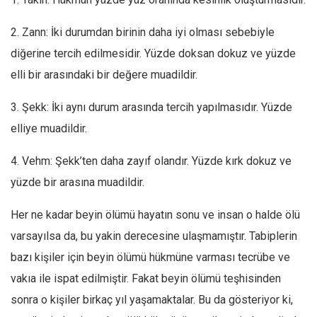
2. Zann: İki durumdan birinin daha iyi olması sebebiyle
diğerine tercih edilmesidir. Yüzde doksan dokuz ve yüzde
elli bir arasındaki bir değere muadildir.
3. Şekk: İki aynı durum arasında tercih yapılmasıdır. Yüzde
elliye muadildir.
4. Vehm: Şekk’ten daha zayıf olandır. Yüzde kırk dokuz ve
yüzde bir arasına muadildir.
Her ne kadar beyin ölümü hayatın sonu ve insan o halde ölü
varsayılsa da, bu yakin derecesine ulaşmamıştır. Tabiplerin
bazı kişiler için beyin ölümü hükmüne varması tecrübe ve
vakıa ile ispat edilmiştir. Fakat beyin ölümü teşhisinden
sonra o kişiler birkaç yıl yaşamaktalar. Bu da gösteriyor ki,