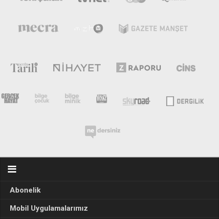
Abonelik
Mobil Uygulamalarımız