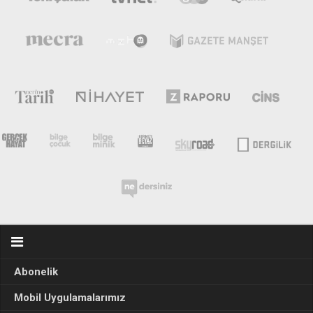
Abonelik
Mobil Uygulamalarımız