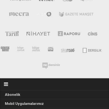
Abonelik
Mobil Uygulamalarımız