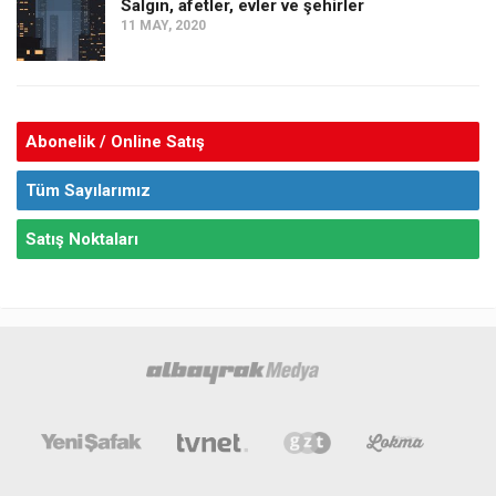
Salgın, afetler, evler ve şehirler
11 MAY, 2020
Abonelik / Online Satış
Tüm Sayılarımız
Satış Noktaları