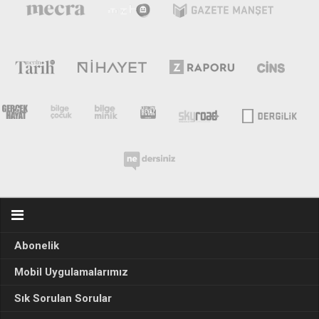
Abonelik
Mobil Uygulamalarımız
Sık Sorulan Sorular