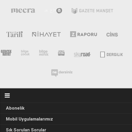
Abonelik
Mobil Uygulamalarımız
Sık Sorulan Sorular