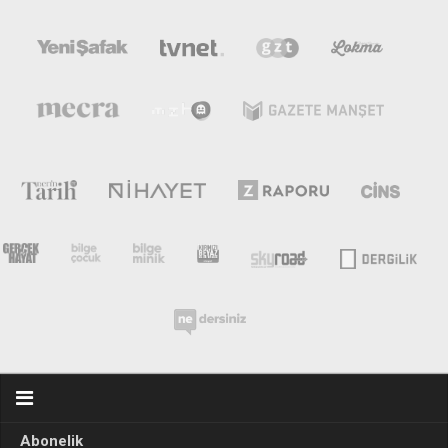
Abonelik