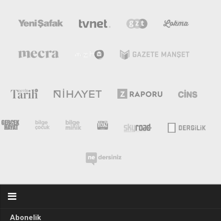
Abonelik