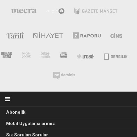
Abonelik
Mobil Uygulamalarımız
Sık Sorulan Sorular