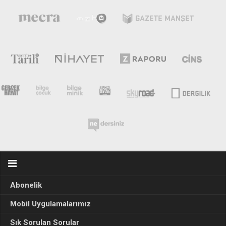
Abonelik
Mobil Uygulamalarımız
Sık Sorulan Sorular