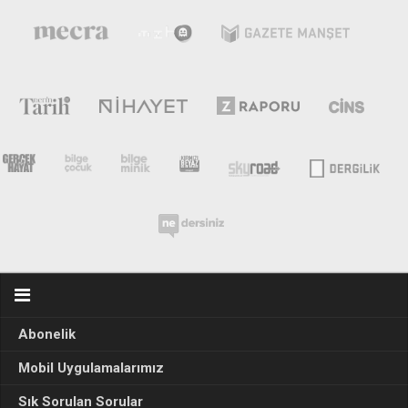
Abonelik
Mobil Uygulamalarımız
Sık Sorulan Sorular