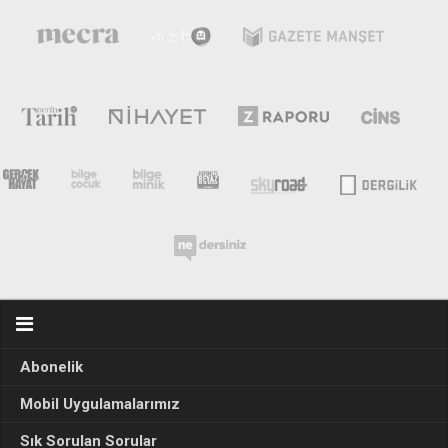
Abonelik
Mobil Uygulamalarımız
Sık Sorulan Sorular