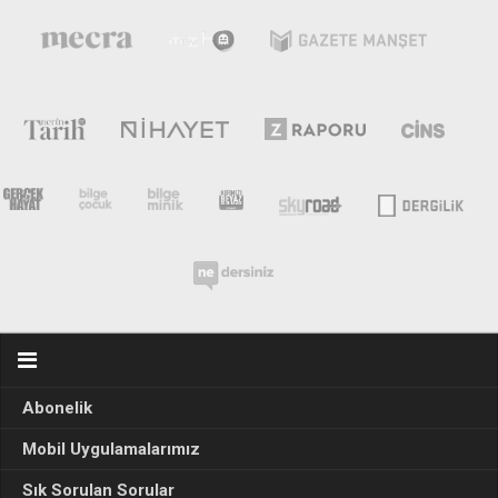
Abonelik
Mobil Uygulamalarımız
Sık Sorulan Sorular