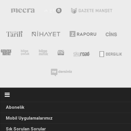
Abonelik
Mobil Uygulamalarımız
Sık Sorulan Sorular