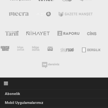
Abonelik
Mobil Uygulamalarımız