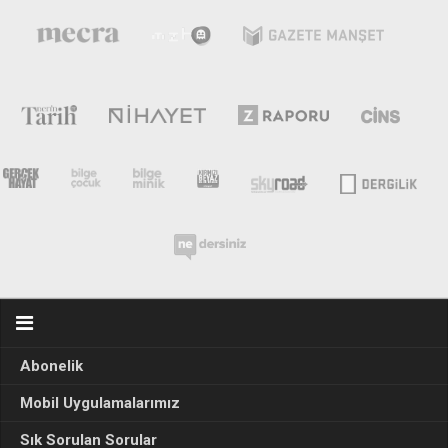
Abonelik
Mobil Uygulamalarımız
Sık Sorulan Sorular