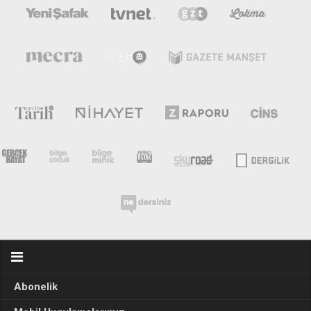
Abonelik