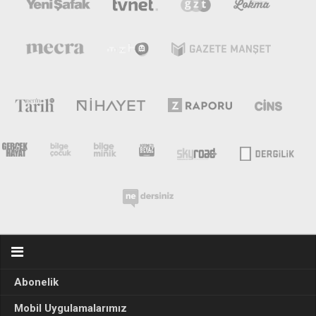
Abonelik
Mobil Uygulamalarımız