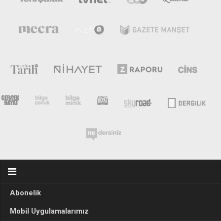
Abonelik
Mobil Uygulamalarımız