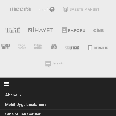
Abonelik
Mobil Uygulamalarımız
Sık Sorulan Sorular