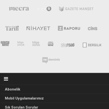
Abonelik
Mobil Uygulamalarımız
Sık Sorulan Sorular