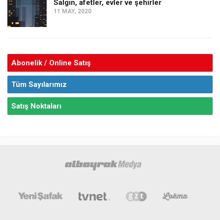
Salgın, afetler, evler ve şehirler
11 MAY, 2020
Abonelik / Online Satış
Tüm Sayılarımız
Satış Noktaları