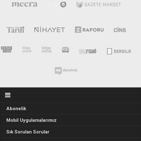
Abonelik
Mobil Uygulamalarımız
Sık Sorulan Sorular