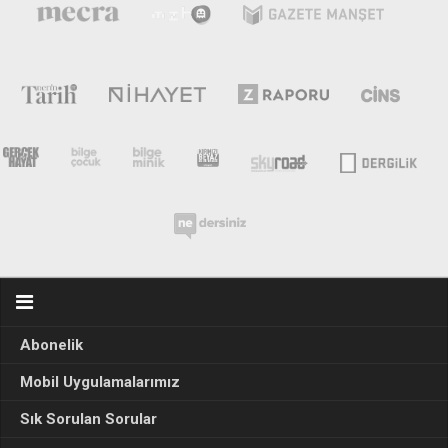
Abonelik
Mobil Uygulamalarımız
Sık Sorulan Sorular