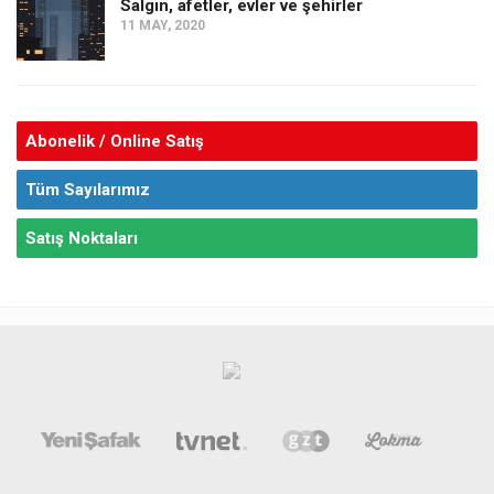
Salgın, afetler, evler ve şehirler
11 MAY, 2020
Abonelik / Online Satış
Tüm Sayılarımız
Satış Noktaları