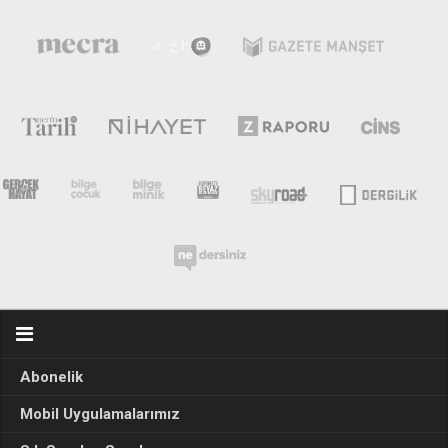
Abonelik
Mobil Uygulamalarımız