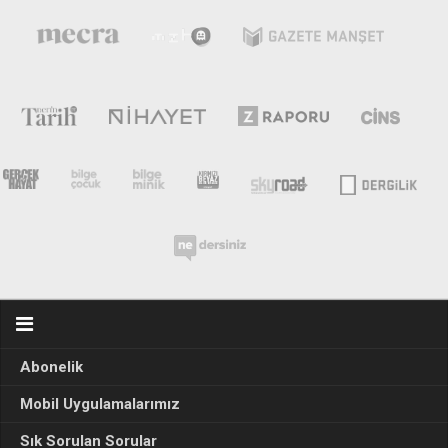
Abonelik
Mobil Uygulamalarımız
Sık Sorulan Sorular