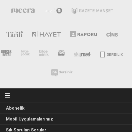
Abonelik
Mobil Uygulamalarımız
Sık Sorulan Sorular