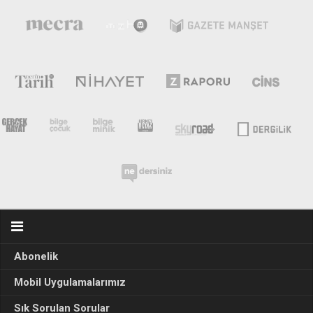
Abonelik
Mobil Uygulamalarımız
Sık Sorulan Sorular