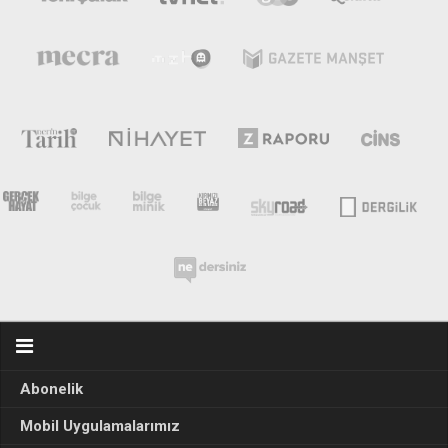
Abonelik
Mobil Uygulamalarımız