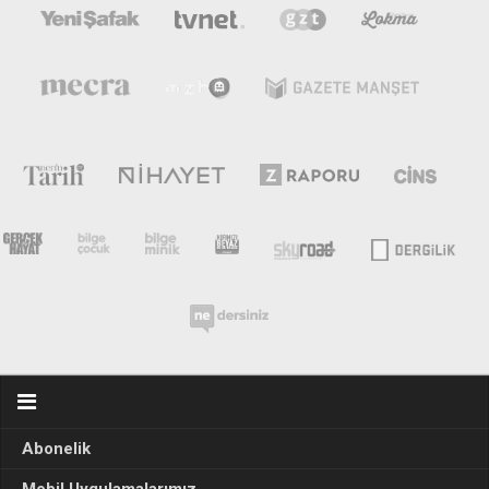
Abonelik
Mobil Uygulamalarımız