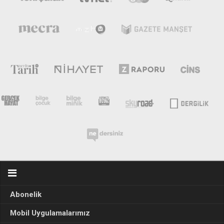
Abonelik
Mobil Uygulamalarımız