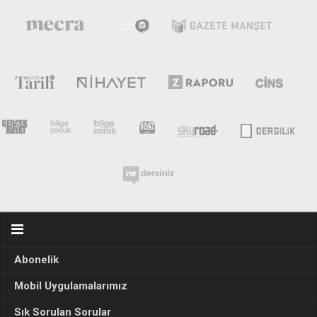
Abonelik
Mobil Uygulamalarımız
Sık Sorulan Sorular