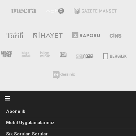
Abonelik
Mobil Uygulamalarımız
Sık Sorulan Sorular